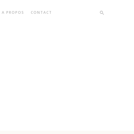
A PROPOS
CONTACT