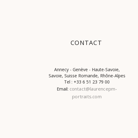
CONTACT
Annecy - Genève - Haute-Savoie,
Savoie, Suisse Romande, Rhône-Alpes
Tel : +33 6 51 23 79 00
contact@laurencepm-
Email:
portraits.com