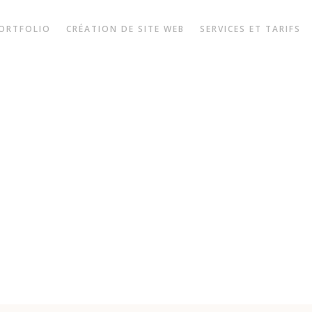
ORTFOLIO
CRÉATION DE SITE WEB
SERVICES ET TARIFS