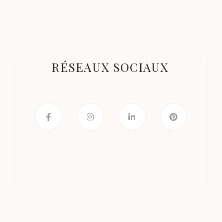
RÉSEAUX SOCIAUX