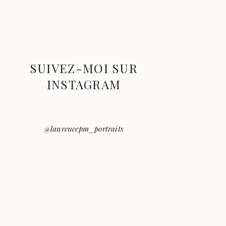
SUIVEZ-MOI SUR
INSTAGRAM
@laurencepm_portraits