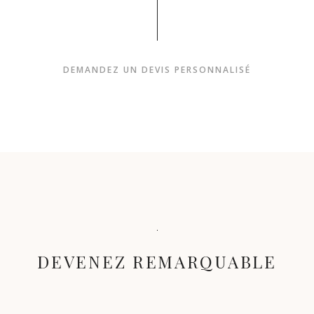
DEMANDEZ UN DEVIS PERSONNALISÉ
DEVENEZ REMARQUABLE