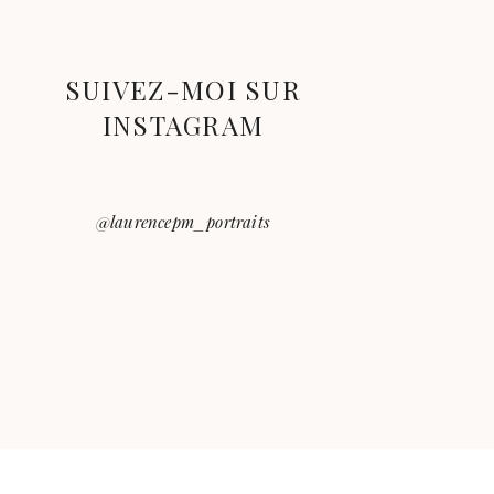
SUIVEZ-MOI SUR
INSTAGRAM
@laurencepm_portraits