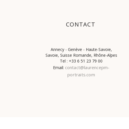
CONTACT
Annecy - Genève - Haute-Savoie,
Savoie, Suisse Romande, Rhône-Alpes
Tel : +33 6 51 23 79 00
contact@laurencepm-
Email:
portraits.com