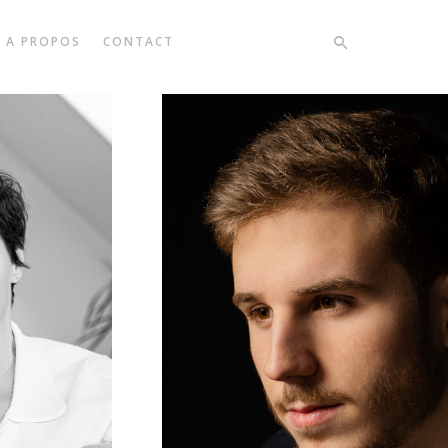
A PROPOS
CONTACT