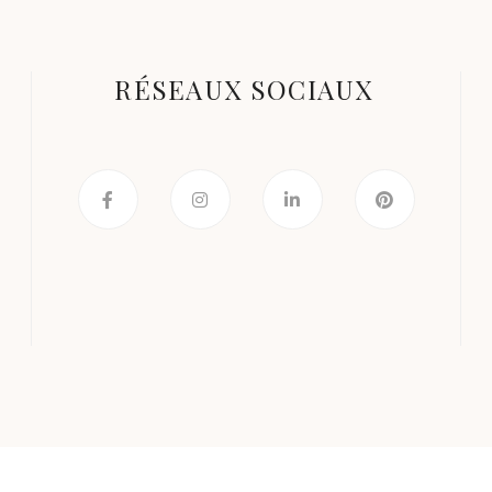
RÉSEAUX SOCIAUX