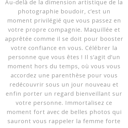
Au-delà de la dimension artistique de la
photographie boudoir, c’est un
moment privilégié que vous passez en
votre propre compagnie. Maquillée et
apprêtée comme il se doit pour booster
votre confiance en vous. Célébrer la
personne que vous êtes ! Il s’agit d’un
moment hors du temps, où vous vous
accordez une parenthèse pour vous
redécouvrir sous un jour nouveau et
enfin porter un regard bienveillant sur
votre personne. Immortalisez ce
moment fort avec de belles photos qui
sauront vous rappeler la femme forte