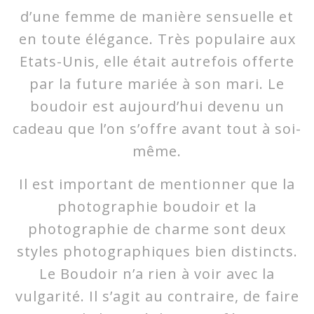
d’une femme de manière sensuelle et
en toute élégance. Très populaire aux
Etats-Unis, elle était autrefois offerte
par la future mariée à son mari. Le
boudoir est aujourd’hui devenu un
cadeau que l’on s’offre avant tout à soi-
même.
Il est important de mentionner que la
photographie boudoir et la
photographie de charme sont deux
styles photographiques bien distincts.
Le Boudoir n’a rien à voir avec la
vulgarité. Il s’agit au contraire, de faire