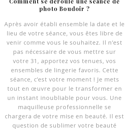
Comment se déroule une séance de
photo Boudoir ?
Après avoir établi ensemble la date et le
lieu de votre séance, vous êtes libre de
venir comme vous le souhaitez. Il n’est
pas nécessaire de vous mettre sur
votre 31, apportez vos tenues, vos
ensembles de lingerie favoris. Cette
séance, c’est votre moment ! Je mets
tout en œuvre pour le transformer en
un instant inoubliable pour vous. Une
maquilleuse professionnelle se
chargera de votre mise en beauté. Il est
question de sublimer votre beauté