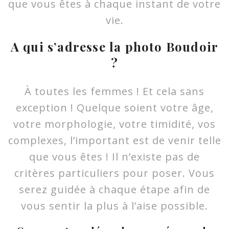
que vous êtes à chaque instant de votre
vie.
A qui s’adresse la photo Boudoir
?
À toutes les femmes ! Et cela sans
exception ! Quelque soient votre âge,
votre morphologie, votre timidité, vos
complexes, l’important est de venir telle
que vous êtes ! Il n’existe pas de
critères particuliers pour poser. Vous
serez guidée à chaque étape afin de
vous sentir la plus à l’aise possible.