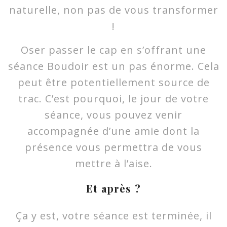
naturelle, non pas de vous transformer
!
Oser passer le cap en s’offrant une
séance Boudoir est un pas énorme. Cela
peut être potentiellement source de
trac. C’est pourquoi, le jour de votre
séance, vous pouvez venir
accompagnée d’une amie dont la
présence vous permettra de vous
mettre à l’aise.
Et après ?
Ça y est, votre séance est terminée, il