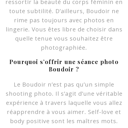
ressortir la beauté du corps féminin en
toute subtilité. D’ailleurs, Boudoir ne
rime pas toujours avec photos en
lingerie. Vous êtes libre de choisir dans
quelle tenue vous souhaitez être
photographiée.
Pourquoi s’offrir une séance photo
Boudoir ?
Le Boudoir n’est pas qu’un simple
shooting photo. Il s’agit d’une véritable
expérience à travers laquelle vous allez
réapprendre à vous aimer. Self-love et
body positive sont les maîtres mots.