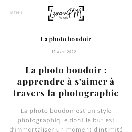
MENU
La photo boudoir
13 avril 2022
La photo boudoir :
apprendre à s’aimer à
travers la photographie
La photo boudoir est un style
photographique dont le but est
d’immortaliser un moment d’intimité